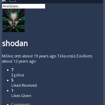
shodan
Μέλος από about 19 years ago
Τελευταία Σύνδεση
about 12 years ago
7
Σχόλια
5
Liked Received
1
Likes Given
Comments