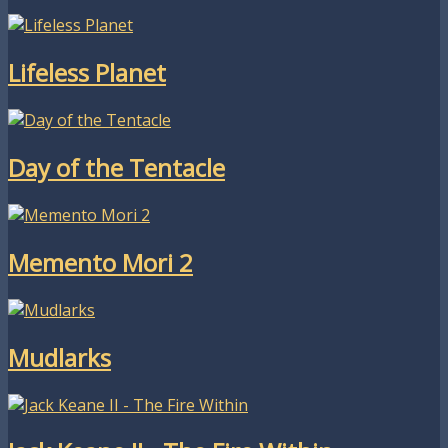
Lifeless Planet
Day of the Tentacle
Memento Mori 2
Mudlarks