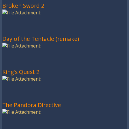
Broken Sword 2
Day of the Tentacle (remake)
King's Quest 2
The Pandora Directive