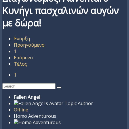
Κυνήγι πασχαλινών αυγών
με δώρα!
Έναρξη
Προηγούμενο
1
Επόμενο
Τέλος
1
Fallen Angel
Topic Author
Offline
Homo Adventurous