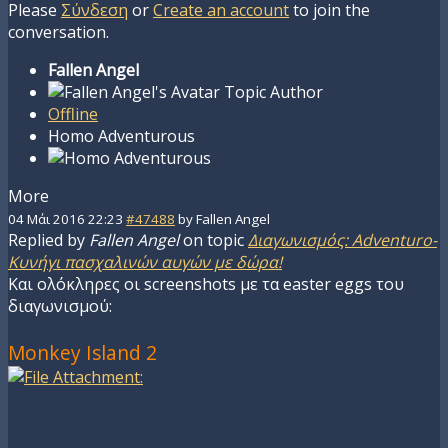
Please
Σύνδεση
or
Create an account
to join the
conversation.
Fallen Angel
Topic Author
Offline
Homo Adventurous
More
04 Μάι 2016 22:23
#47488
by
Fallen Angel
Replied by
Fallen Angel
on topic
Διαγωνισμός: Adventuro-
Κυνήγι πασχαλινών αυγών με δώρα!
Και ολόκληρες οι screenshots με τα easter eggs του
διαγωνισμού:
Monkey Island 2