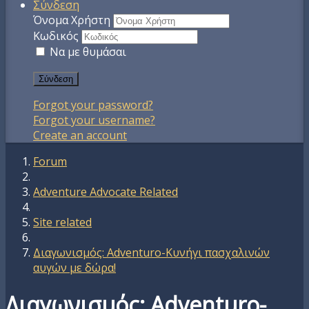
Σύνδεση
Όνομα Χρήστη
Κωδικός
Να με θυμάσαι
Σύνδεση
Forgot your password?
Forgot your username?
Create an account
Forum
Adventure Advocate Related
Site related
Διαγωνισμός: Adventuro-Κυνήγι πασχαλινών
αυγών με δώρα!
Διαγωνισμός: Adventuro-