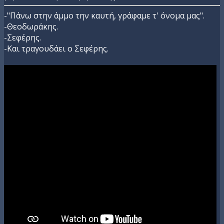
-"Πάνω στην άμμο την καυτή, γράφαμε τ' όνομα μας".
-Θεοδωράκης.
-Σεφέρης.
-Και τραγουδάει ο Σεφέρης.