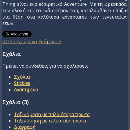
Thing είναι ένα εξαιρετικό Adventure. Mε τη φρεσκάδα,
την πλοκή και το ενδιαφέρον του, καταλαμβάνει επάξια
μια θέση στα καλύτερα adventures των τελευταίων
ετών.
< Προηγούμενο
Επόμενο >
Σχόλια
Πρέπει να συνδεθείς για να σχολιάσεις
Σχόλια
Stickies
Αγαπημένα
Σχόλια (
3
)
Ταξινόμηση με παλαιότερα πρώτα
Ταξινόμηση με τελευταία πρώτα
Διαγραφή