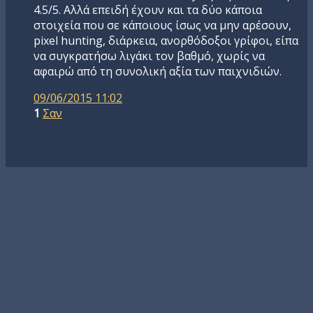
4.5/5. Αλλά επειδή έχουν και τα δύο κάποια
στοιχεία που σε κάποιους ίσως να μην αρέσουν,
pixel hunting, διάρκεια, ανορθόδοξοι γρίφοι, είπα
να συγκρατήσω λιγάκι τον βαθμό, χωρίς να
αφαιρώ από τη συνολική αξία των παιχνιδιών.
09/06/2015 11:02
1
Σαν