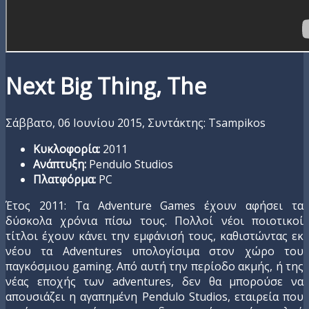
Next Big Thing, The
Σάββατο, 06 Ιουνίου 2015,
Συντάκτης: Tsampikos
Κυκλοφορία:
2011
Ανάπτυξη:
Pendulo Studios
Πλατφόρμα:
PC
Έτος 2011: Τα Adventure Games έχουν αφήσει τα
δύσκολα χρόνια πίσω τους. Πολλοί νέοι ποιοτικοί
τίτλοι έχουν κάνει την εμφάνισή τους, καθιστώντας εκ
νέου τα Adventures υπολογίσιμα στον χώρο του
παγκόσμιου gaming. Από αυτή την περίοδο ακμής, ή της
νέας εποχής των adventures, δεν θα μπορούσε να
απουσιάζει η αγαπημένη Pendulo Studios, εταιρεία που