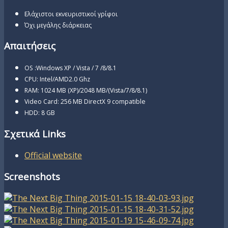
Ελάχιστοι εκνευριστικοί γρίφοι
Όχι μεγάλης διάρκειας
Απαιτήσεις
OS :Windows XP / Vista / 7 /8/8.1
CPU: Intel/AMD2.0 Ghz
RAM: 1024 MB (XP)/2048 MB/(Vista/7/8/8.1)
Video Card: 256 MB DirectX 9 compatible
HDD: 8 GB
Σχετικά Links
Official website
Screenshots