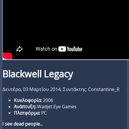
Blackwell Legacy
Δευτέρα, 03 Μαρτίου 2014,
Συντάκτης: Constantine_R
Κυκλοφορία:
2006
Ανάπτυξη:
Wadjet Eye Games
Πλατφόρμα:
PC
I see dead people...