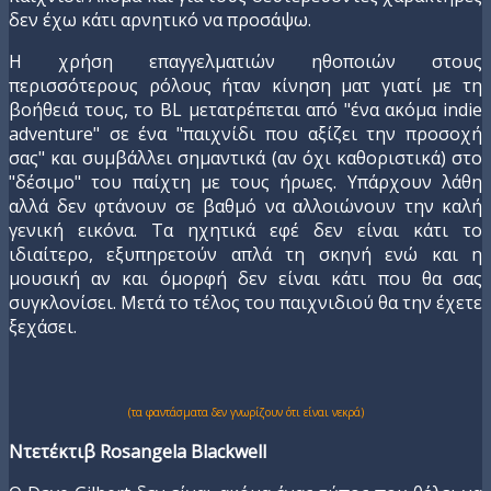
δεν έχω κάτι αρνητικό να προσάψω.
Η χρήση επαγγελματιών ηθοποιών στους
περισσότερους ρόλους ήταν κίνηση ματ γιατί με τη
βοήθειά τους, το BL μετατρέπεται από "ένα ακόμα indie
adventure" σε ένα "παιχνίδι που αξίζει την προσοχή
σας" και συμβάλλει σημαντικά (αν όχι καθοριστικά) στο
"δέσιμο" του παίχτη με τους ήρωες. Υπάρχουν λάθη
αλλά δεν φτάνουν σε βαθμό να αλλοιώνουν την καλή
γενική εικόνα. Τα ηχητικά εφέ δεν είναι κάτι το
ιδιαίτερο, εξυπηρετούν απλά τη σκηνή ενώ και η
μουσική αν και όμορφή δεν είναι κάτι που θα σας
συγκλονίσει. Μετά το τέλος του παιχνιδιού θα την έχετε
ξεχάσει.
(τα φαντάσματα δεν γνωρίζουν ότι είναι νεκρά)
Ντετέκτιβ Rosangela Blackwell