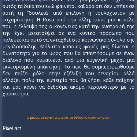
αυτός τα δικά του ενώ φαίνεται καθαρά ότι δεν μπήκε σε
αυτή τη "δουλειά" από επιλογή ή τουλάχιστον με
ευχαρίστηση. Η Rosa από την άλλη, είναι μια κοπέλα
που η έλλειψη της οικογένειας κατά την ανατροφή της
την έχει μετατρέψει σε ένα κυνικό πρόσωπο που
παλεύει και αυτό να ενταχθεί στο κοινωνικό σύνολο της
μεγαλούπολης. Μάλιστα κάποιες φορές μας δίνεται η
δυνατότητα για το ύφος που θα απαντήσουμε σε έναν
διάλογο που κυμαίνεται από μια ευγενική μέχρι μια
εκνευρισμένη απάντηση. Το πως θα συμπεριφερθούμε
δεν παίζει ρόλο στην εξέλιξη του σεναρίου αλλά
αλλάζει πολύ την εμπειρία που θα ζήσει κάθε παίχτης
και μας κάνει να δεθούμε ακόμα περισσότερο με το
χαρακτήρα.
(τι μπορεί να κάνει τρεις φίλες να θέλουν να αυτοκτονήσουν;)
Pixel art